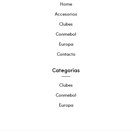
Home
Accesorios
Clubes
Conmebol
Europa
Contacto
Categorias
Clubes
Conmebol
Europa