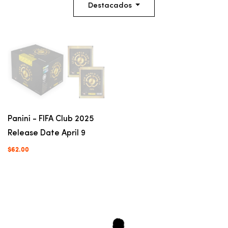
Destacados
Panini - FIFA Club 2025
Release Date April 9
$62.00