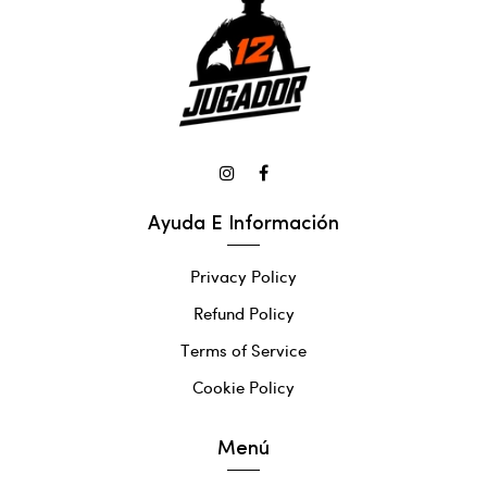
Ayuda E Información
Privacy Policy
Refund Policy
Terms of Service
Cookie Policy
Menú