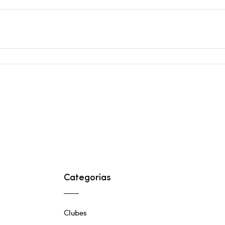
Categorias
Clubes