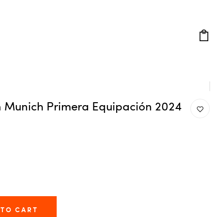
 Munich Primera Equipación 2024
 TO CART