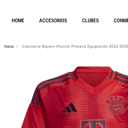
HOME
ACCESORIOS
CLUBES
CONM
Inicio
Camiseta Bayern Munich Primera Equipación 2024 2025