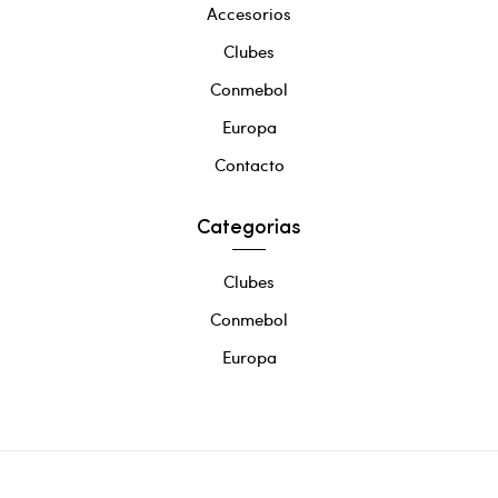
Accesorios
Clubes
Conmebol
Europa
Contacto
Categorias
Clubes
Conmebol
Europa