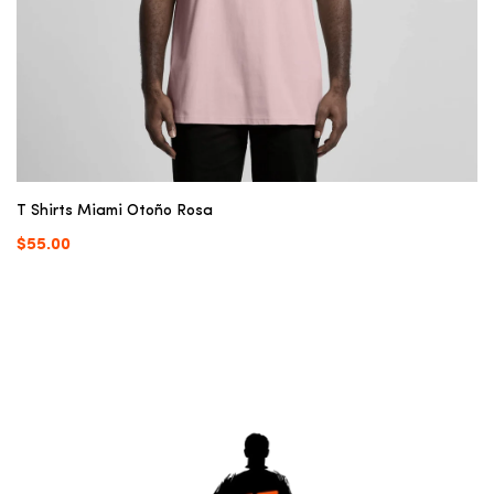
T Shirts Miami Otoño Rosa
$55.00