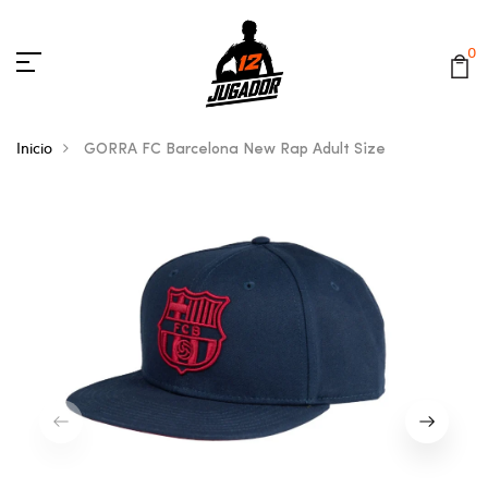
0
Inicio
GORRA FC Barcelona New Rap Adult Size