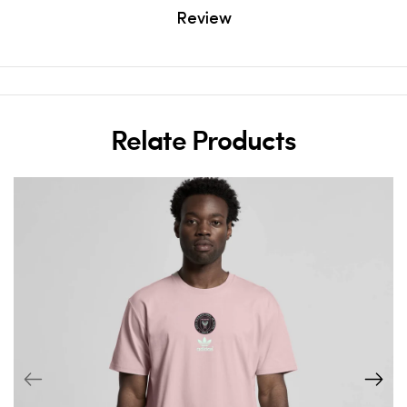
Review
Relate Products