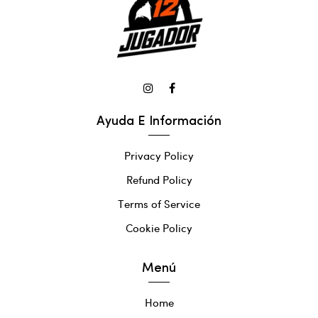
Ayuda E Información
Privacy Policy
Refund Policy
Terms of Service
Cookie Policy
Menú
Home