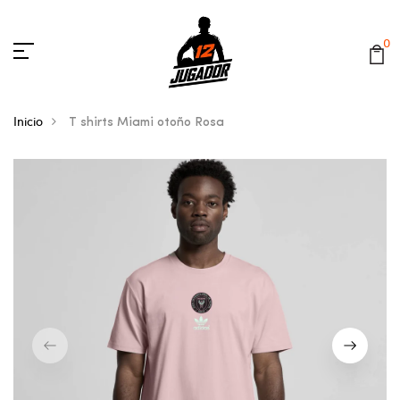
0
Inicio
T shirts Miami otoño Rosa