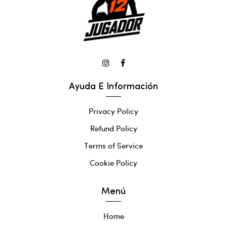
Ayuda E Información
Privacy Policy
Refund Policy
Terms of Service
Cookie Policy
Menú
Home