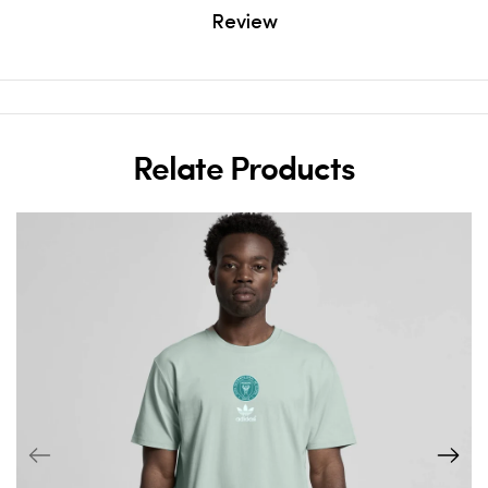
Review
Relate Products