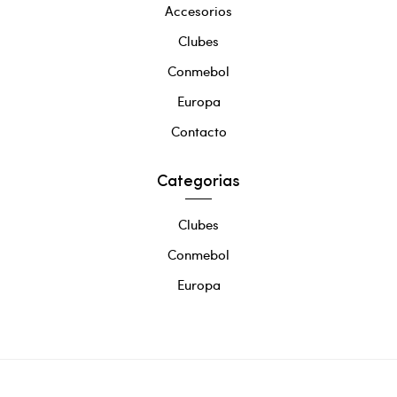
Accesorios
Clubes
Conmebol
Europa
Contacto
Categorias
Clubes
Conmebol
Europa