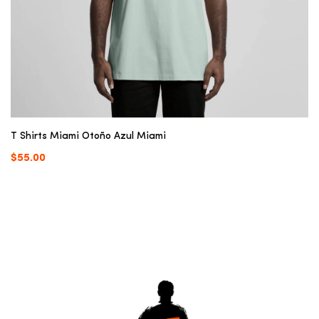
T Shirts Miami Otoño Azul Miami
$55.00